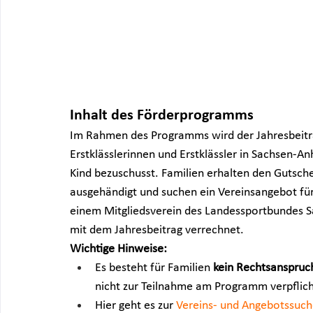
Inhalt des Förderprogramms
Im Rahmen des Programms wird der Jahresbeitrag
Erstklässlerinnen und Erstklässler in Sachsen-An
Kind bezuschusst. Familien erhalten den Gutsche
ausgehändigt und suchen ein Vereinsangebot für i
einem Mitgliedsverein des Landessportbundes S
mit dem Jahresbeitrag verrechnet.
Wichtige Hinweise:
Es besteht für Familien 
kein Rechtsanspruch
nicht zur Teilnahme am Programm verpflich
Hier geht es zur 
Vereins- und Angebotssuc