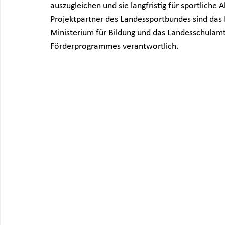
auszugleichen und sie langfristig für sportliche 
Projektpartner des Landessportbundes sind das 
Ministerium für Bildung und das Landesschulamt
Förderprogrammes verantwortlich.