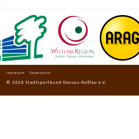
BESTANDSE
LSB4SPORT
Impressum
Datenschutz
© 2026 Stadtsportbund Dessau-Roßlau e.V.