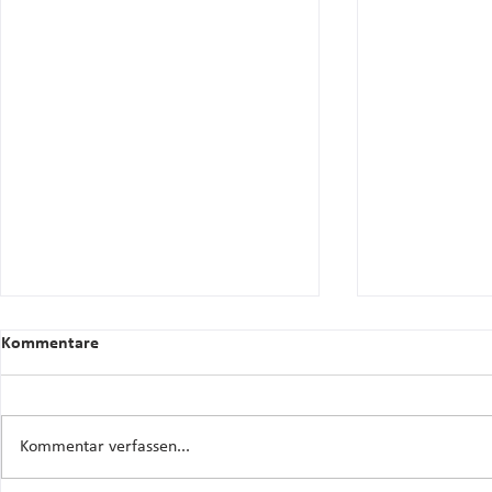
Kommentare
Kommentar verfassen...
BESTANDSERHEBUNG 2025