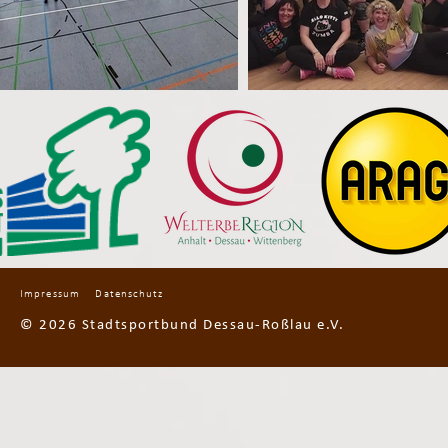
Impressum
Datenschutz
© 2026 Stadtsportbund Dessau-Roßlau e.V.