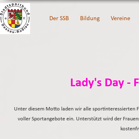
Der SSB
Bildung
Vereine
Lady's Day - 
Unter diesem Motto laden wir alle sportinteressierten
voller Sportangebote ein. Unterstützt wird der Frauen
kostenf