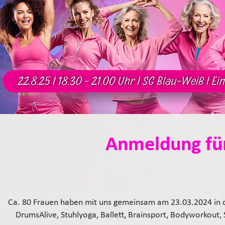
Anmeldung für
Ca. 80 Frauen haben mit uns gemeinsam am 23.03.2024 in de
DrumsAlive, Stuhlyoga, Ballett, Brainsport, Bodyworkou