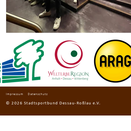
Impressum
Datenschutz
© 2026 Stadtsportbund Dessau-Roßlau e.V.